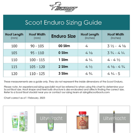
Uitverkocht
Uitverkocht