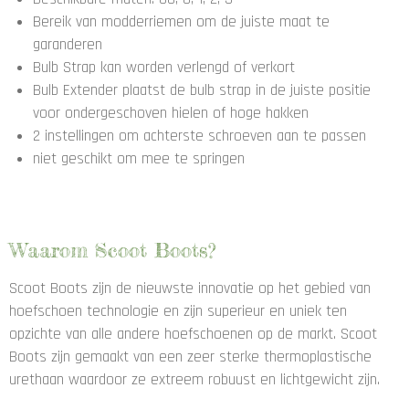
Bereik van modderriemen om de juiste maat te
garanderen
Bulb Strap kan worden verlengd of verkort
Bulb Extender plaatst de bulb strap in de juiste positie
voor ondergeschoven hielen of hoge hakken
2 instellingen om achterste schroeven aan te passen
niet geschikt om mee te springen
Waarom Scoot Boots?
Scoot Boots zijn de nieuwste innovatie op het gebied van
hoefschoen technologie en zijn superieur en uniek ten
opzichte van alle andere hoefschoenen op de markt. Scoot
Boots zijn gemaakt van een zeer sterke thermoplastische
urethaan waardoor ze extreem robuust en lichtgewicht zijn.