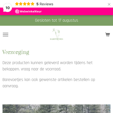
×
5
Reviews
10
Gesloten tot 17 augustus
Verzorging
Deze producten kunnen geleverd worden tijdens het
bekappen, vraag naar de voorraad.
Barevoetjes kan ook gewenste artikelen bestellen op
aanvraag.